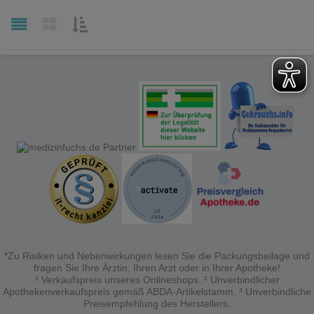
SORTIEREN
NACH:
*Zu Risiken und Nebenwirkungen lesen Sie die Packungsbeilage und
fragen Sie Ihre Ärztin, Ihren Arzt oder in Ihrer Apotheke!
¹ Verkaufspreis unseres Onlineshops. ² Unverbindlicher
Apothekenverkaufspreis gemäß ABDA-Artikelstamm. ³ Unverbindliche
Preisempfehlung des Herstellers.