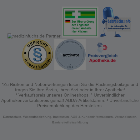
*Zu Risiken und Nebenwirkungen lesen Sie die Packungsbeilage und
fragen Sie Ihre Ärztin, Ihren Arzt oder in Ihrer Apotheke!
¹ Verkaufspreis unseres Onlineshops. ² Unverbindlicher
Apothekenverkaufspreis gemäß ABDA-Artikelstamm. ³ Unverbindliche
Preisempfehlung des Herstellers.
Datenschutz,
Widerrufsbelehrung,
Impressum,
AGB & Kundeninformationen,
Versandkosten,
Barrierefreiheitserklärung