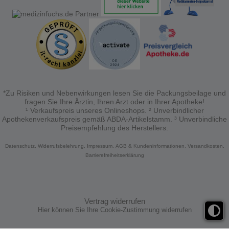
*Zu Risiken und Nebenwirkungen lesen Sie die Packungsbeilage und
fragen Sie Ihre Ärztin, Ihren Arzt oder in Ihrer Apotheke!
¹ Verkaufspreis unseres Onlineshops. ² Unverbindlicher
Apothekenverkaufspreis gemäß ABDA-Artikelstamm. ³ Unverbindliche
Preisempfehlung des Herstellers.
Datenschutz,
Widerrufsbelehrung,
Impressum,
AGB & Kundeninformationen,
Versandkosten,
Barrierefreiheitserklärung
Vertrag widerrufen
Hier können Sie Ihre Cookie-Zustimmung widerrufen