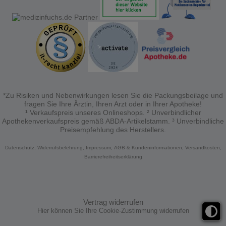
*Zu Risiken und Nebenwirkungen lesen Sie die Packungsbeilage und
fragen Sie Ihre Ärztin, Ihren Arzt oder in Ihrer Apotheke!
¹ Verkaufspreis unseres Onlineshops. ² Unverbindlicher
Apothekenverkaufspreis gemäß ABDA-Artikelstamm. ³ Unverbindliche
Preisempfehlung des Herstellers.
Datenschutz,
Widerrufsbelehrung,
Impressum,
AGB & Kundeninformationen,
Versandkosten,
Barrierefreiheitserklärung
Vertrag widerrufen
Hier können Sie Ihre Cookie-Zustimmung widerrufen