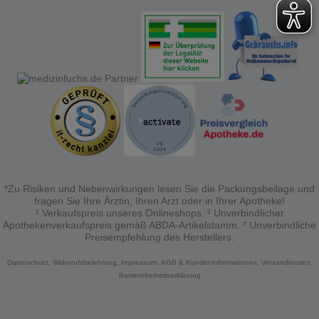
*Zu Risiken und Nebenwirkungen lesen Sie die Packungsbeilage und
fragen Sie Ihre Ärztin, Ihren Arzt oder in Ihrer Apotheke!
¹ Verkaufspreis unseres Onlineshops. ² Unverbindlicher
Apothekenverkaufspreis gemäß ABDA-Artikelstamm. ³ Unverbindliche
Preisempfehlung des Herstellers.
Datenschutz,
Widerrufsbelehrung,
Impressum,
AGB & Kundeninformationen,
Versandkosten,
Barrierefreiheitserklärung