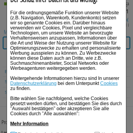
Für Sie
€³
UVP:
14,60
Lieferzeit 2-5 Werktage
€¹
10,51
Für die ordnungsgemäße Funktion unserer Website
Schwangerschaft & Stillzeit
(z.B. Navigation, Warenkorb, Kundenkonto) setzen
4,09 €
Sie sparen:
wir so genannte Cookies ein. Darüber hinaus
700,67 € pro 1 l
Homöopathie, Schüsslersalze & Bachblüten Original
verwenden wir Cookies, Pixel und vergleichbare
MENGE:
Technologien, um unsere Website an bevorzugte
Verhaltensweisen anzupassen, Informationen über
Raucherentwöhnung
IN DEN WARENKORB
die Art und Weise der Nutzung unserer Website für
Optimierungszwecke zu erhalten und personalisierte
Gesundheit & Fitness
Werbung ausspielen zu können. Zu Werbezwecke
können diese Daten auch an Dritte, wie z.B.
Kosmetika & Parfümerieartikel
Suchmaschinenanbieter, Social Networks oder
Werbeagenturen weitergegeben werden.
Beipackzettel
Körperpflege
Weitergehende Informationen hierzu sind In unserer
Suche Produkt
Datenschutzerklärung
bei dem Unterpunkt
Cookies
Tablettenspender & Tablettenteiler
zu finden.
Suche Anbieter
Bitte wählen Sie nachfolgend, welche Cookies
Tierarzneimittel
gesetzt werden dürfen, und bestätigen Sie dies durch
"Auswahl bestätigen" oder akzeptieren Sie alle
Bonbons
Cookies durch "Alle auswählen":
Produktbeschreibung
Mehr Information
Tee
Lamisil® Spray