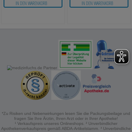
IN DEN WARENKORB
IN DEN WARENKORB
*Zu Risiken und Nebenwirkungen lesen Sie die Packungsbeilage und
fragen Sie Ihre Ärztin, Ihren Arzt oder in Ihrer Apotheke!
¹ Verkaufspreis unseres Onlineshops. ² Unverbindlicher
Apothekenverkaufspreis gemäß ABDA-Artikelstamm. ³ Unverbindliche