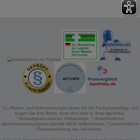
*Zu Risiken und Nebenwirkungen lesen Sie die Packungsbeilage und
fragen Sie Ihre Ärztin, Ihren Arzt oder in Ihrer Apotheke!
¹ Verkaufspreis unseres Onlineshops. ² Unverbindlicher
Apothekenverkaufspreis gemäß ABDA-Artikelstamm. ³ Unverbindliche
Preisempfehlung des Herstellers.